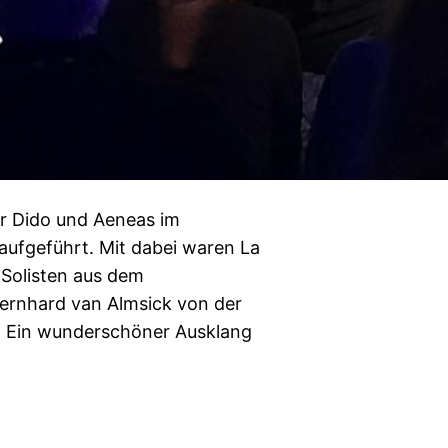
er Dido und Aeneas im
aufgeführt. Mit dabei waren La
Solisten aus dem
ernhard van Almsick von der
. Ein wunderschöner Ausklang