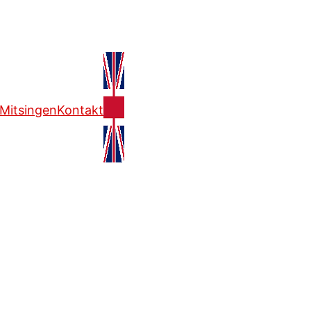
Mitsingen
Kontakt