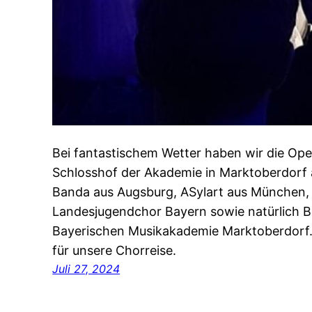
Bei fantastischem Wetter haben wir die Op
Schlosshof der Akademie in Marktoberdorf 
Banda aus Augsburg, ASylart aus München, 
Landesjugendchor Bayern sowie natürlich B
Bayerischen Musikakademie Marktoberdorf
für unsere Chorreise.
Juli 27, 2024