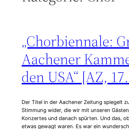
„Chorbiennale: G
Aachener Kammer
den USA“ [AZ, 17.
Der Titel in der Aachener Zeitung spiegelt 
Stimmung wider, die wir mit unseren Gäst
Konzertes und danach spürten. Und das, ob
etwas gewagt waren. Es war ein wundersch