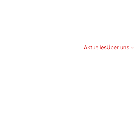
Aktuelles
Über uns