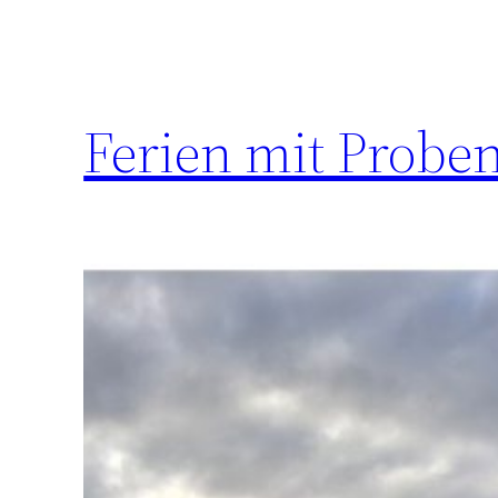
Ferien mit Probe