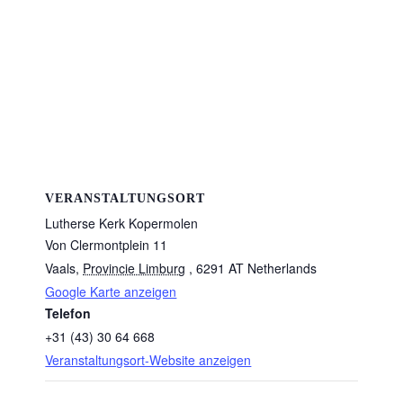
VERANSTALTUNGSORT
Lutherse Kerk Kopermolen
Von Clermontplein 11
Vaals
,
Provincie Limburg
, 6291 AT
Netherlands
Google Karte anzeigen
Telefon
+31 (43) 30 64 668
Veranstaltungsort-Website anzeigen