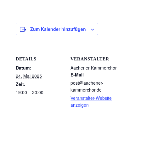
Zum Kalender hinzufügen
DETAILS
VERANSTALTER
Datum:
Aachener Kammerchor
E-Mail
24. Mai 2025
post@aachener-
Zeit:
kammerchor.de
19:00 – 20:00
Veranstalter-Website
anzeigen