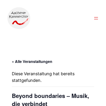
« Alle Veranstaltungen
Diese Veranstaltung hat bereits
stattgefunden.
Beyond boundaries – Musik,
die verbindet