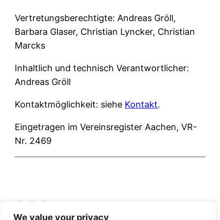
Vertretungsberechtigte: Andreas Gröll,
Barbara Glaser, Christian Lyncker, Christian
Marcks
Inhaltlich und technisch Verantwortlicher:
Andreas Gröll
Kontaktmöglichkeit: siehe
Kontakt
.
Eingetragen im Vereinsregister Aachen, VR-
Nr. 2469
Facebook
YouTube
Instagram
We value your privacy