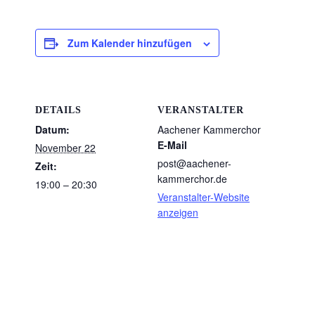
Zum Kalender hinzufügen
DETAILS
VERANSTALTER
Datum:
Aachener Kammerchor
E-Mail
November 22
post@aachener-
Zeit:
kammerchor.de
19:00 – 20:30
Veranstalter-Website
anzeigen