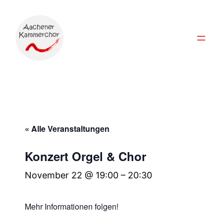
« Alle Veranstaltungen
Konzert Orgel & Chor
November 22 @ 19:00
–
20:30
Mehr Informationen folgen!