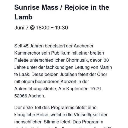
Sunrise Mass / Rejoice in the
Lamb
Juni 7 @ 18:00
–
19:30
Seit 45 Jahren begeistert der Aachener
Kammerchor sein Publikum mit einer breiten
Palette unterschiedlicher Chormusik, davon 30
Jahre unter der fachkundigen Leitung von Martin
te Laak. Diese beiden Jubiläen feiert der Chor
mit einem besonderen Konzert in der
Auferstehungskirche, Am Kupferofen 19-21,
52066 Aachen.
Der erste Teil des Programms bietet eine
klangliche Reise, welche die Vielseitigkeit der
menschlichen Stimme feiert. Das Programm