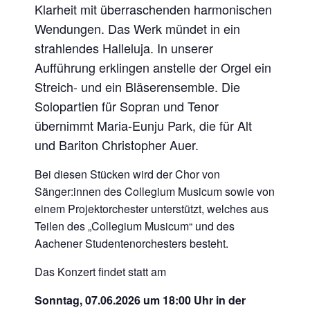
Klarheit mit überraschenden harmonischen
Wendungen. Das Werk mündet in ein
strahlendes Halleluja. In unserer
Aufführung erklingen anstelle der Orgel ein
Streich- und ein Bläserensemble. Die
Solopartien für Sopran und Tenor
übernimmt Maria-Eunju Park, die für Alt
und Bariton Christopher Auer.
Bei diesen Stücken wird der Chor von
Sänger:innen des Collegium Musicum sowie von
einem Projektorchester unterstützt, welches aus
Teilen des „Collegium Musicum“ und des
Aachener Studentenorchesters besteht.
Das Konzert findet statt am
Sonntag, 07.06.2026 um 18:00 Uhr in der