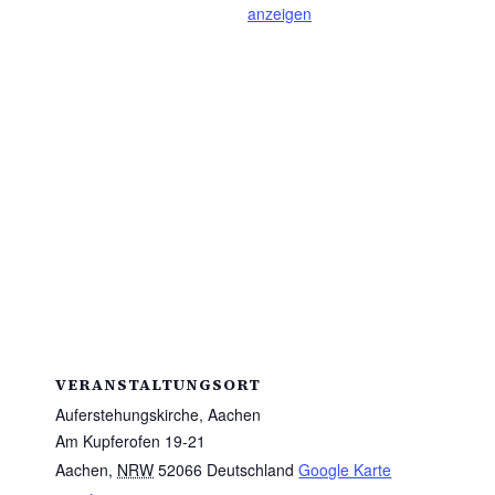
anzeigen
VERANSTALTUNGSORT
Auferstehungskirche, Aachen
Am Kupferofen 19-21
Aachen
,
NRW
52066
Deutschland
Google Karte