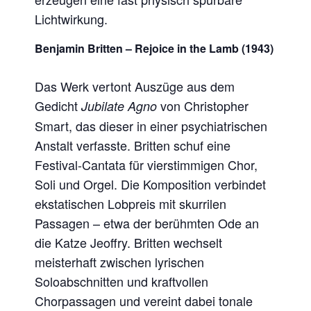
Lichtwirkung.
Benjamin Britten – Rejoice in the Lamb (1943)
Das Werk vertont Auszüge aus dem
Gedicht
von Christopher
Jubilate Agno
Smart, das dieser in einer psychiatrischen
Anstalt verfasste. Britten schuf eine
Festival-Cantata für vierstimmigen Chor,
Soli und Orgel. Die Komposition verbindet
ekstatischen Lobpreis mit skurrilen
Passagen – etwa der berühmten Ode an
die Katze Jeoffry. Britten wechselt
meisterhaft zwischen lyrischen
Soloabschnitten und kraftvollen
Chorpassagen und vereint dabei tonale