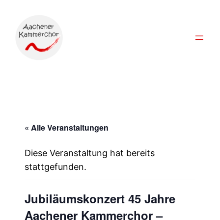
« Alle Veranstaltungen
Diese Veranstaltung hat bereits
stattgefunden.
Jubiläumskonzert 45 Jahre
Aachener Kammerchor –